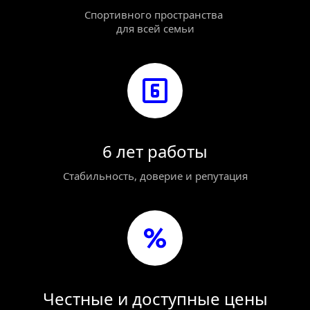
Спортивного пространства 
для всей семьи
6 лет работы
Стабильность, доверие и репутация
Честные и доступные цены