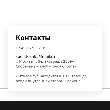
Контакты
+7 499 673 32 01
sporttoshka@mail.ru
г. Москва, г. Зеленоград, к2309А
Спортивный клуб «Точка Спорта»
Фитнес-клуб находится в ТЦ "Столица", 
вход с внутренней стороны района.