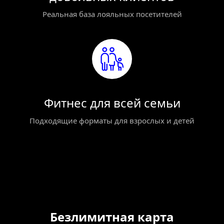
Реальная база лояльных посетителей
Фитнес для всей семьи
Подходящие форматы для взрослых и детей
Безлимитная карта