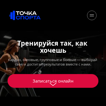
Тренируйся так, как 
хочешь
Кардио, силовые, групповые и боевые — выбирай 
своё и достигай результатов вместе с нами.
Записаться онлайн