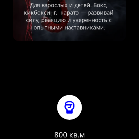
Для взрослых и детей. Бокс, 
кикбоксинг,  каратэ — развивай 
силу, реакцию и уверенность с 
опытными наставниками.
800 кв.м