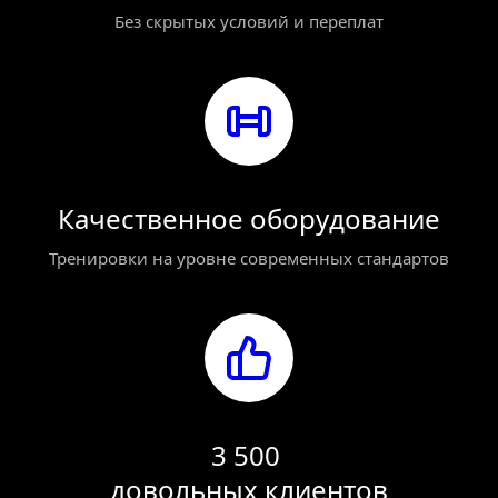
Без скрытых условий и переплат
Качественное оборудование
Тренировки на уровне современных стандартов
3 500 
довольных клиентов