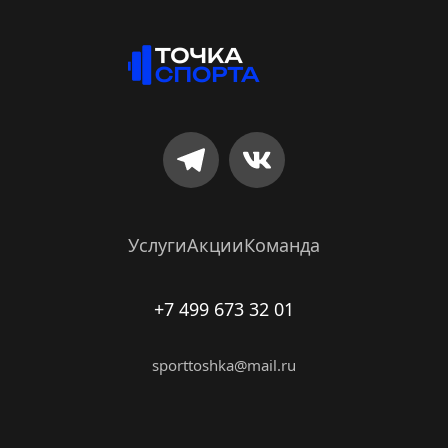
Услуги
Акции
Команда
+7 499 673 32 01
sporttoshka@mail.ru