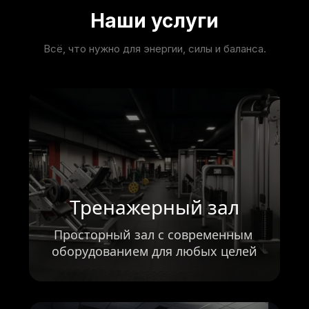
Наши услуги
Всё, что нужно для энергии, силы и баланса.
Тренажерный зал
Просторный зал с современным 
оборудованием для любых целей